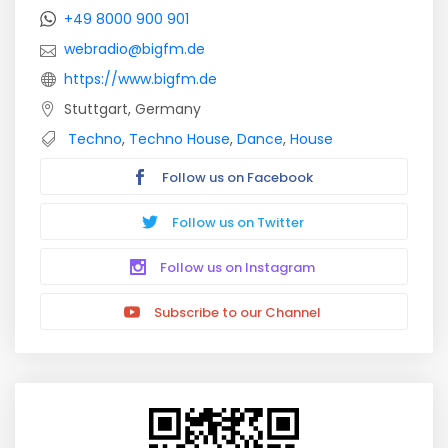
+49 8000 900 901
webradio@bigfm.de
https://www.bigfm.de
Stuttgart, Germany
Techno
,
Techno House
,
Dance
,
House
Follow us on Facebook
Follow us on Twitter
Follow us on Instagram
Subscribe to our Channel