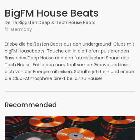
BigFM House Beats
Deine Biggsten Deep & Tech House Beats
Germany
Erlebe die heißesten Beats aus den Underground-Clubs mit
bigFM Housebeats! Tauche ein in die tiefen, pulsierenden
Bässe des Deep House und den futuristischen Sound des
Tech House. Fühle den unaufhaltsamen Groove und lass
dich von der Energie mitreißen. Schalte jetzt ein und erlebe
die Club-Atmosphäre direkt bei dir zu Hause!
Recommended