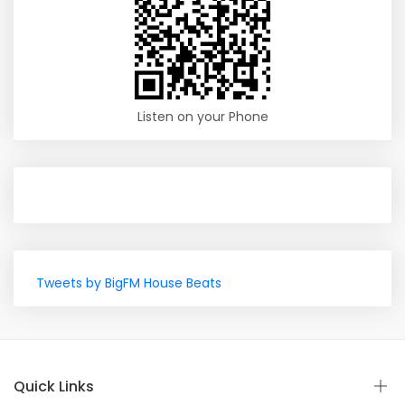
Listen on your Phone
Tweets by BigFM House Beats
Quick Links