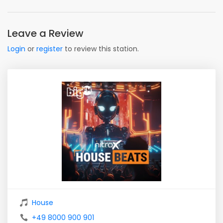
Leave a Review
Login
or
register
to review this station.
House
+49 8000 900 901