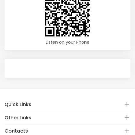
Listen on your Phone
Quick Links
Other Links
Contacts