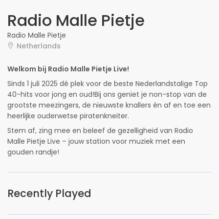
Radio Malle Pietje
Radio Malle Pietje
Netherlands
Welkom bij Radio Malle Pietje Live!
Sinds 1 juli 2025 dé plek voor de beste Nederlandstalige Top
40-hits voor jong en oud!Bij ons geniet je non-stop van de
grootste meezingers, de nieuwste knallers én af en toe een
heerlijke ouderwetse piratenkneiter.
Stem af, zing mee en beleef de gezelligheid van Radio
Malle Pietje Live – jouw station voor muziek met een
gouden randje!
Recently Played