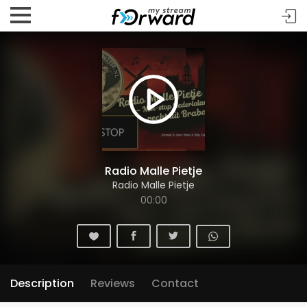
Radio Malle Pietje
Radio Malle Pietje
00:00
Description
Reviews
Contact