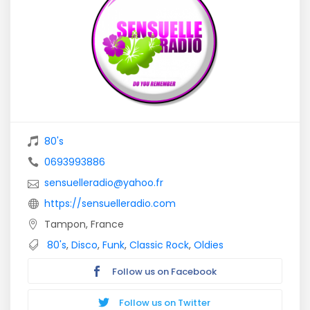
80's
0693993886
sensuelleradio@yahoo.fr
https://sensuelleradio.com
Tampon, France
80's
,
Disco
,
Funk
,
Classic Rock
,
Oldies
Follow us on Facebook
Follow us on Twitter