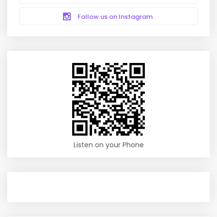
Follow us on Instagram
Listen on your Phone